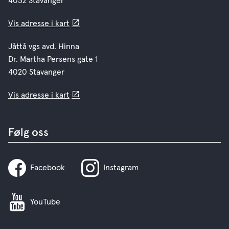
4032 Stavanger
Vis adresse i kart
Jåttå vgs avd. Hinna
Dr. Martha Persens gate 1
4020 Stavanger
Vis adresse i kart
Følg oss
Facebook
Instagram
YouTube