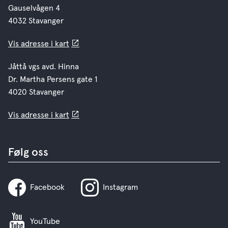
Gauselvågen 4
4032 Stavanger
Vis adresse i kart
Jåttå vgs avd. Hinna
Dr. Martha Persens gate 1
4020 Stavanger
Vis adresse i kart
Følg oss
Facebook
Instagram
YouTube