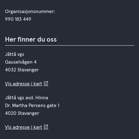
Organisasjonsnummer:
990 183 449
Her finner du oss
Jåttå vgs
Gauselvågen 4
4032 Stavanger
Vis adresse i kart
Jåttå vgs avd. Hinna
Dr. Martha Persens gate 1
4020 Stavanger
Vis adresse i kart