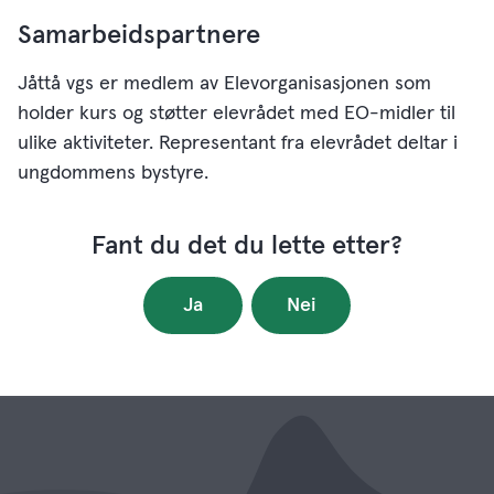
Samarbeidspartnere
Jåttå vgs er medlem av Elevorganisasjonen som
holder kurs og støtter elevrådet med EO-midler til
ulike aktiviteter. Representant fra elevrådet deltar i
ungdommens bystyre.
Fant du det du lette etter?
Ja
Nei