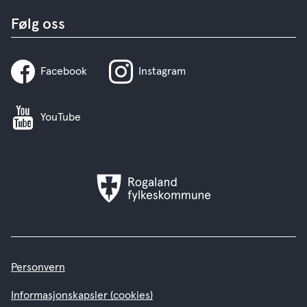
Følg oss
Facebook
Instagram
YouTube
Rogaland
fylkeskommune
Personvern
Informasjonskapsler (cookies)