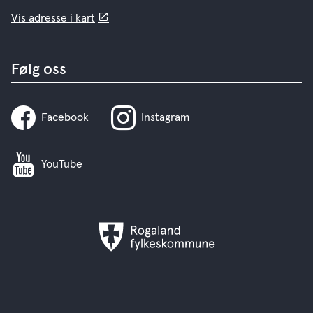
Vis adresse i kart
Følg oss
Facebook
Instagram
YouTube
Rogaland
fylkeskommune