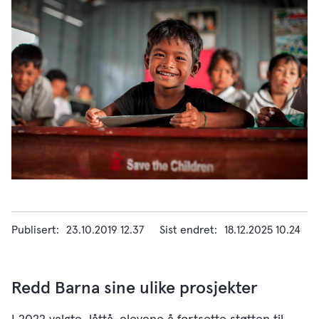
Publisert
23.10.2019 12.37
Sist endret
18.12.2025 10.24
Redd Barna sine ulike prosjekter