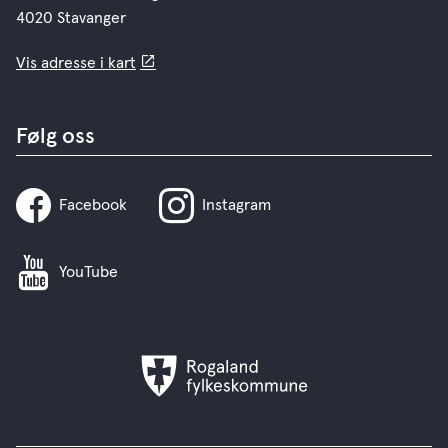
4020 Stavanger
Vis adresse i kart
Følg oss
Facebook
Instagram
YouTube
Rogaland
fylkeskommune