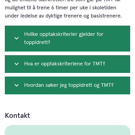
mulighet til å trene 6 timer per uke i skoletiden
under ledelse av dyktige trenere og basistrenere.
Hvilke opptakskriterier gjelder for
toppidrett?
Hva er opptakskriteriene for TMT?
Hvordan søker jeg toppidrett og TMT?
Kontakt