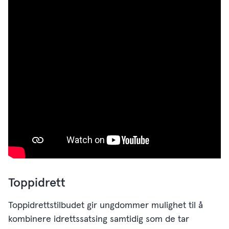
Toppidrett
Toppidrettstilbudet gir ungdommer mulighet til å
kombinere idrettssatsing samtidig som de tar