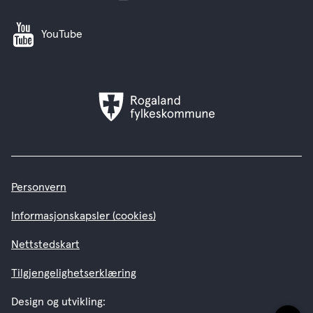
YouTube
Rogaland
fylkeskommune
Personvern
Informasjonskapsler (cookies)
Nettstedskart
Tilgjengelighetserklæring
Design og utvikling: