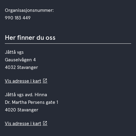
Organisasjonsnummer:
990 183 449
Her finner du oss
Jåttå vgs
Gauselvågen 4
4032 Stavanger
Vis adresse i kart
Jåttå vgs avd. Hinna
Dr. Martha Persens gate 1
4020 Stavanger
Vis adresse i kart