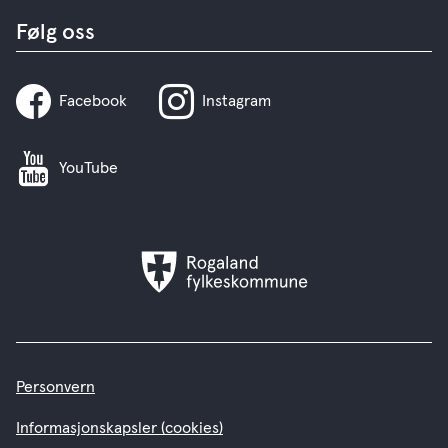
Følg oss
Facebook
Instagram
YouTube
Rogaland
fylkeskommune
Personvern
Informasjonskapsler (cookies)