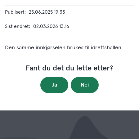
Publisert
25.06.2025 19.33
Sist endret
02.03.2026 13.16
Den samme innkjørselen brukes til idrettshallen.
Fant du det du lette etter?
Ja
Nei