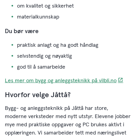
om kvalitet og sikkerhet
materialkunnskap
Du bør være
praktisk anlagt og ha godt håndlag
selvstendig og nøyaktig
god til å samarbeide
Les mer om bygg og anleggsteknikk på vilbli.no
Hvorfor velge Jåttå?
Bygg- og anleggsteknikk på Jåttå har store,
moderne verksteder med nytt utstyr. Elevene jobber
mye med praktiske oppgaver og PC brukes aktivt i
opplæringen. Vi samarbeider tett med næringslivet