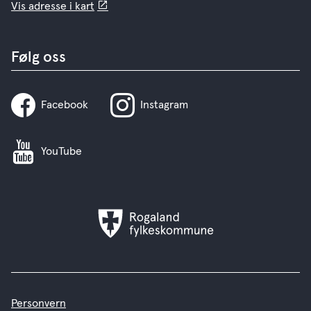
Vis adresse i kart
Følg oss
Facebook
Instagram
YouTube
Rogaland
fylkeskommune
Personvern