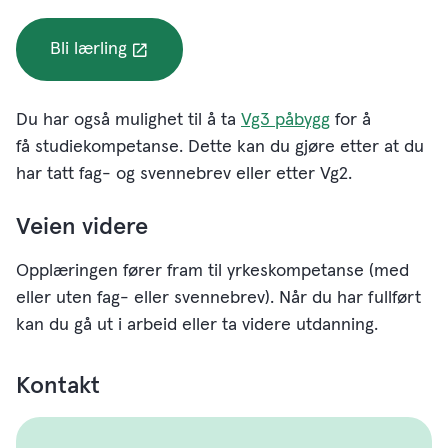
Bli lærling
Du har også mulighet til å ta
Vg3 påbygg
for å
få studiekompetanse. Dette kan du gjøre etter at du
har tatt fag- og svennebrev eller etter Vg2.
Veien videre
Opplæringen fører fram til yrkeskompetanse (med
eller uten fag- eller svennebrev). Når du har fullført
kan du gå ut i arbeid eller ta videre utdanning.
Kontakt