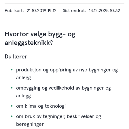
Publisert
21.10.2019 19.12
Sist endret
18.12.2025 10.32
Hvorfor velge bygg- og
anleggsteknikk?
Du lærer
produksjon og oppføring av nye bygninger og
anlegg
ombygging og vedlikehold av bygninger og
anlegg
om klima og teknologi
om bruk av tegninger, beskrivelser og
beregninger